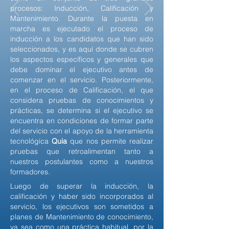
procesos: Inducción, Calificación y
Mantenimiento. Durante la puesta en
marcha es ejecutado el proceso de
inducción a los candidatos que han sido
seleccionados, y es aquí donde se cubren
los aspectos específicos y generales que
debe dominar el ejecutivo antes de
comenzar en el servicio. Posteriormente,
en el proceso de Calificación, el que
considera pruebas de conocimientos y
prácticas, se determina si el ejecutivo se
encuentra en condiciones de formar parte
del servicio con el apoyo de la herramienta
tecnológica
Quia
que nos permite realizar
pruebas que retroalimentan tanto a
nuestros postulantes como a nuestros
formadores.
Luego de superar la inducción, la
calificación y haber sido incorporados al
servicio, los ejecutivos son sometidos a
planes de Mantenimiento de conocimiento,
ya sea como una práctica habitual, por la