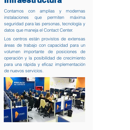
Contamos con amplias y modernas
instalaciones que permiten máxima
seguridad para las personas, tecnología y
datos que maneja el Contact Center.
Los centros están provistos de extensas
áreas de trabajo con capacidad para un
volumen importante de posiciones de
operación y la posibilidad de crecimiento
para una rápida y eficaz implementación
de nuevos servicios.​