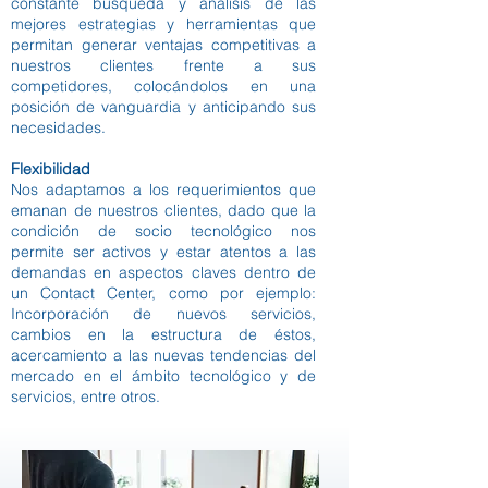
constante búsqueda y análisis de las
mejores estrategias y herramientas que
permitan generar ventajas competitivas a
nuestros clientes frente a sus
competidores, colocándolos en una
posición de vanguardia y anticipando sus
necesidades.
Flexibilidad
Nos adaptamos a los requerimientos que
emanan de nuestros clientes, dado que la
condición de socio tecnológico nos
permite ser activos y estar atentos a las
demandas en aspectos claves dentro de
un Contact Center, como por ejemplo:
Incorporación de nuevos servicios,
cambios en la estructura de éstos,
acercamiento a las nuevas tendencias del
mercado en el ámbito tecnológico y de
servicios, entre otros.