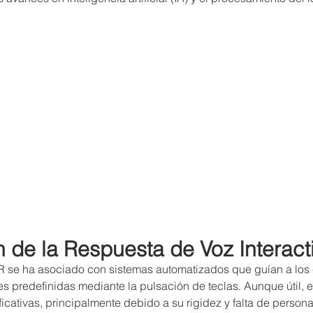
 de la Respuesta de Voz Interact
VR se ha asociado con sistemas automatizados que guían a los c
 predefinidas mediante la pulsación de teclas. Aunque útil, e
ificativas, principalmente debido a su rigidez y falta de persona