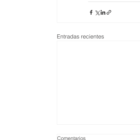
Entradas recientes
Comentarios