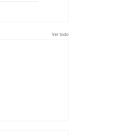
Ver todo