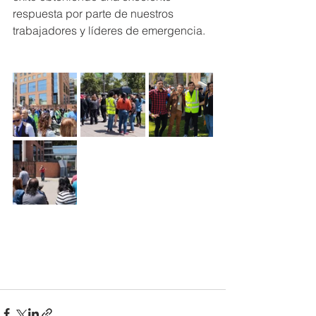
respuesta por parte de nuestros 
trabajadores y líderes de emergencia.