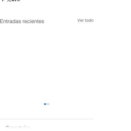
Ver todo
Entradas recientes
Comentarios