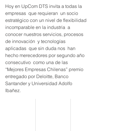
Hoy en UpCom DTS invita a todas la 
empresas  que requieran  un socio 
estratégico con un nivel de flexibilidad 
incomparable en la industria  a 
conocer nuestros servicios, procesos  
de innovación  y tecnologías 
aplicadas  que sin duda nos  han 
hecho merecedores por segundo año 
consecutivo  como una de las 
“Mejores Empresas Chilenas” premio 
entregado por Deloitte, Banco 
Santander y Universidad Adolfo 
Ibañez.