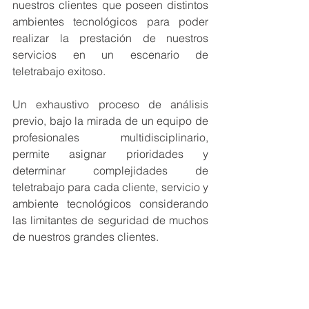
nuestros clientes que poseen distintos 
ambientes tecnológicos para poder 
realizar la prestación de nuestros 
servicios en un escenario de 
teletrabajo exitoso.
Un exhaustivo proceso de análisis 
previo, bajo la mirada de un equipo de 
profesionales multidisciplinario, 
permite asignar prioridades y 
determinar complejidades de 
teletrabajo para cada cliente, servicio y 
ambiente tecnológicos considerando 
las limitantes de seguridad de muchos 
de nuestros grandes clientes.