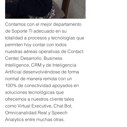
Contamos con el mejor departamento 
de Soporte TI adecuado en su 
totalidad a procesos y tecnologías que 
permiten hoy contar con todos 
nuestras aéreas operativas de Contact 
Center, Desarrollo, Business 
Intelligence, CRM y de Inteligencia 
Artificial desenvolviéndose de forma 
normal de manera remota con un 
100% de conectividad apoyados en 
soluciones tecnológicas que 
ofrecemos a nuestros cliente tales 
como Virtual Executive, Chat Bot, 
Omnicanalidad Real y Speech 
Analytics entre muchas otras.