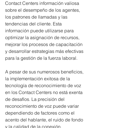
Contact Centers información valiosa 
sobre el desempeño de los agentes, 
los patrones de llamadas y las 
tendencias del cliente. Esta 
información puede utilizarse para 
optimizar la asignación de recursos, 
mejorar los procesos de capacitación 
y desarrollar estrategias más efectivas 
para la gestión de la fuerza laboral.
A pesar de sus numerosos beneficios, 
la implementación exitosa de la 
tecnología de reconocimiento de voz 
en los Contact Centers no está exenta 
de desafíos. La precisión del 
reconocimiento de voz puede variar 
dependiendo de factores como el 
acento del hablante, el ruido de fondo 
y la calidad de la conexión. 