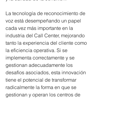
La tecnología de reconocimiento de 
voz está desempeñando un papel 
cada vez más importante en la 
industria del Call Center, mejorando 
tanto la experiencia del cliente como 
la eficiencia operativa. Si se 
implementa correctamente y se 
gestionan adecuadamente los 
desafíos asociados, esta innovación 
tiene el potencial de transformar 
radicalmente la forma en que se 
gestionan y operan los centros de 
llamadas en Chile.