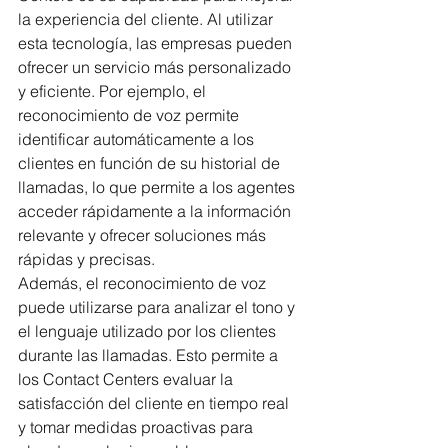
la experiencia del cliente. Al utilizar 
esta tecnología, las empresas pueden 
ofrecer un servicio más personalizado 
y eficiente. Por ejemplo, el 
reconocimiento de voz permite 
identificar automáticamente a los 
clientes en función de su historial de 
llamadas, lo que permite a los agentes 
acceder rápidamente a la información 
relevante y ofrecer soluciones más 
rápidas y precisas.
Además, el reconocimiento de voz 
puede utilizarse para analizar el tono y 
el lenguaje utilizado por los clientes 
durante las llamadas. Esto permite a 
los Contact Centers evaluar la 
satisfacción del cliente en tiempo real 
y tomar medidas proactivas para 