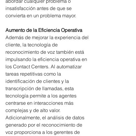
abordar cualquier problema o 
insatisfacción antes de que se 
convierta en un problema mayor.
Aumento de la Eficiencia Operativa
Además de mejorar la experiencia del 
cliente, la tecnología de 
reconocimiento de voz también está 
impulsando la eficiencia operativa en 
los Contact Centers. Al automatizar 
tareas repetitivas como la 
identificación de clientes y la 
transcripción de llamadas, esta 
tecnología permite a los agentes 
centrarse en interacciones más 
complejas y de alto valor.
Adicionalmente, el análisis de datos 
generado por el reconocimiento de 
voz proporciona a los gerentes de 