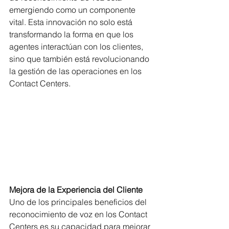
emergiendo como un componente 
vital. Esta innovación no solo está 
transformando la forma en que los 
agentes interactúan con los clientes, 
sino que también está revolucionando 
la gestión de las operaciones en los 
Contact Centers. 
Mejora de la Experiencia del Cliente
Uno de los principales beneficios del 
reconocimiento de voz en los Contact 
Centers es su capacidad para mejorar 