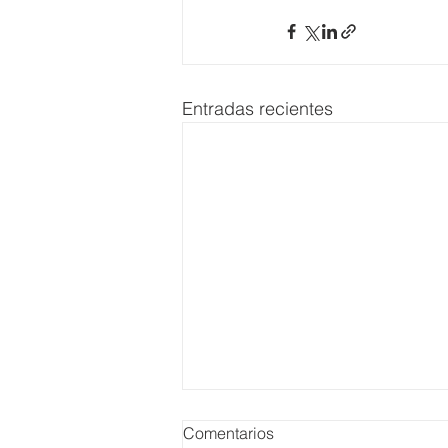
Entradas recientes
Comentarios