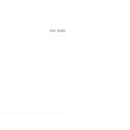
Ver todo