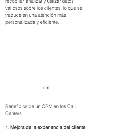
recopilar, analizar y utilizar datos 
valiosos sobre los clientes, lo que se 
traduce en una atención más 
personalizada y eficiente.
crm
Beneficios de un CRM en los Call 
Centers
1. 
Mejora de la experiencia del cliente
: 