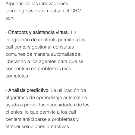
Algunas de las innovaciones 
tecnológicas que impulsan el CRM 
son:
- 
Chatbots y asistencia virtual
: La 
integración de chatbots permite a los 
call centers gestionar consultas 
comunes de manera automatizada, 
liberando a los agentes para que se 
concentren en problemas más 
complejos.
- 
Análisis predictivo
: La utilización de 
algoritmos de aprendizaje automático 
ayuda a prever las necesidades de los 
clientes, lo que permite a los call 
centers anticiparse a problemas y 
ofrecer soluciones proactivas.