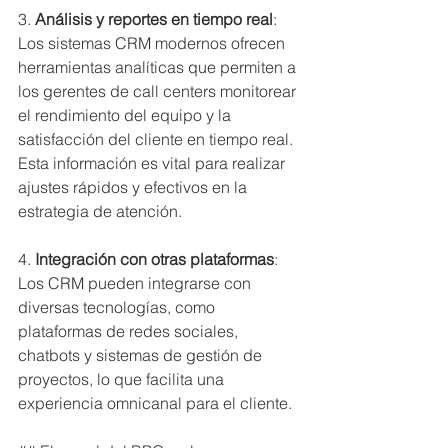
3. 
Análisis y reportes en tiempo real
: 
Los sistemas CRM modernos ofrecen 
herramientas analíticas que permiten a 
los gerentes de call centers monitorear 
el rendimiento del equipo y la 
satisfacción del cliente en tiempo real. 
Esta información es vital para realizar 
ajustes rápidos y efectivos en la 
estrategia de atención.
4. 
Integración con otras plataformas
: 
Los CRM pueden integrarse con 
diversas tecnologías, como 
plataformas de redes sociales, 
chatbots y sistemas de gestión de 
proyectos, lo que facilita una 
experiencia omnicanal para el cliente.