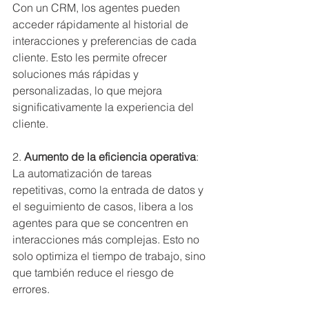
Con un CRM, los agentes pueden 
acceder rápidamente al historial de 
interacciones y preferencias de cada 
cliente. Esto les permite ofrecer 
soluciones más rápidas y 
personalizadas, lo que mejora 
significativamente la experiencia del 
cliente.
2. 
Aumento de la eficiencia operativa
: 
La automatización de tareas 
repetitivas, como la entrada de datos y 
el seguimiento de casos, libera a los 
agentes para que se concentren en 
interacciones más complejas. Esto no 
solo optimiza el tiempo de trabajo, sino 
que también reduce el riesgo de 
errores.