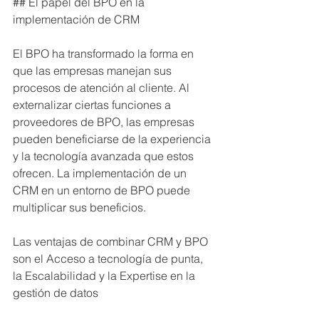
## El papel del BPO en la 
implementación de CRM
El BPO ha transformado la forma en 
que las empresas manejan sus 
procesos de atención al cliente. Al 
externalizar ciertas funciones a 
proveedores de BPO, las empresas 
pueden beneficiarse de la experiencia 
y la tecnología avanzada que estos 
ofrecen. La implementación de un 
CRM en un entorno de BPO puede 
multiplicar sus beneficios.
Las ventajas de combinar CRM y BPO 
son el Acceso a tecnología de punta, 
la Escalabilidad y la Expertise en la 
gestión de datos