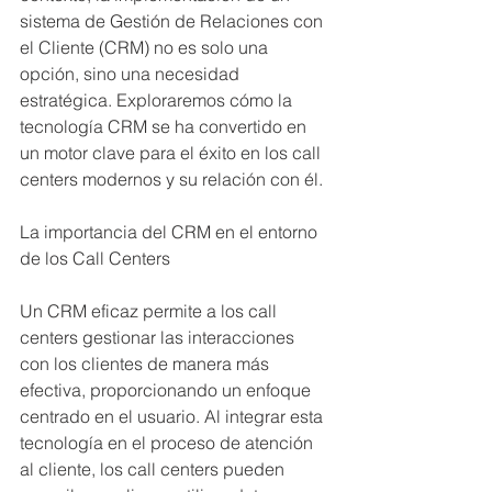
sistema de Gestión de Relaciones con 
el Cliente (CRM) no es solo una 
opción, sino una necesidad 
estratégica. Exploraremos cómo la 
tecnología CRM se ha convertido en 
un motor clave para el éxito en los call 
centers modernos y su relación con él.
La importancia del CRM en el entorno 
de los Call Centers
Un CRM eficaz permite a los call 
centers gestionar las interacciones 
con los clientes de manera más 
efectiva, proporcionando un enfoque 
centrado en el usuario. Al integrar esta 
tecnología en el proceso de atención 
al cliente, los call centers pueden 