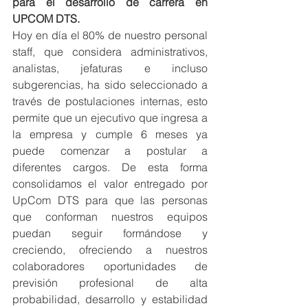
para el desarrollo de carrera en 
UPCOM DTS.
Hoy en día el 80% de nuestro personal 
staff, que considera administrativos, 
analistas, jefaturas e incluso 
subgerencias, ha sido seleccionado a 
través de postulaciones internas, esto 
permite que un ejecutivo que ingresa a 
la empresa y cumple 6 meses ya 
puede comenzar a postular a 
diferentes cargos. De esta forma 
consolidamos el valor entregado por 
UpCom DTS para que las personas 
que conforman nuestros equipos 
puedan seguir formándose y 
creciendo, ofreciendo a nuestros 
colaboradores oportunidades de 
previsión profesional de alta 
probabilidad, desarrollo y estabilidad 