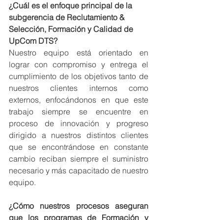
¿Cuál es el enfoque principal de la 
subgerencia de Reclutamiento & 
Selección, Formación y Calidad de 
UpCom DTS?
Nuestro equipo está orientado en 
lograr con compromiso y entrega el 
cumplimiento de los objetivos tanto de 
nuestros clientes internos como 
externos, enfocándonos en que este 
trabajo siempre se encuentre en 
proceso de innovación y progreso 
dirigido a nuestros distintos clientes 
que se encontrándose en constante 
cambio reciban siempre el suministro 
necesario y más capacitado de nuestro 
equipo.
¿Cómo nuestros procesos aseguran 
que los programas de Formación y 