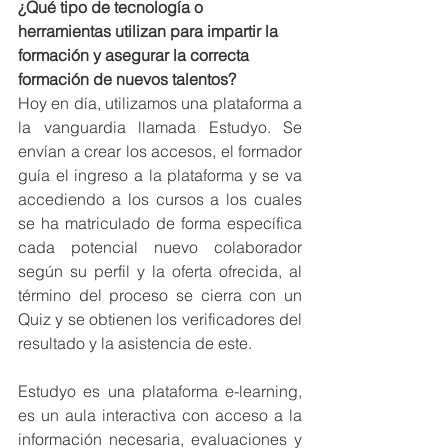
¿Qué tipo de tecnología o 
herramientas utilizan para impartir la 
formación y asegurar la correcta 
formación de nuevos talentos?
Hoy en día, utilizamos una plataforma a 
la vanguardia llamada Estudyo. Se 
envían a crear los accesos, el formador 
guía el ingreso a la plataforma y se va 
accediendo a los cursos a los cuales 
se ha matriculado de forma específica 
cada potencial nuevo colaborador 
según su perfil y la oferta ofrecida, al 
término del proceso se cierra con un 
Quiz y se obtienen los verificadores del 
resultado y la asistencia de este.
Estudyo es una plataforma e-learning, 
es un aula interactiva con acceso a la 
información necesaria, evaluaciones y 