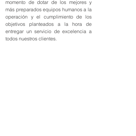
momento de dotar de los mejores y 
más preparados equipos humanos a la 
operación y el cumplimiento de los 
objetivos planteados a la hora de 
entregar un servicio de excelencia a 
todos nuestros clientes.