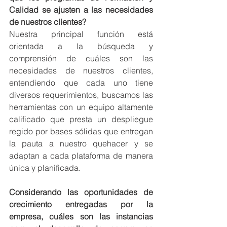
Calidad se ajusten a las necesidades 
de nuestros clientes?
Nuestra principal función está 
orientada a la búsqueda y 
comprensión de cuáles son las 
necesidades de nuestros clientes, 
entendiendo que cada uno tiene 
diversos requerimientos, buscamos las 
herramientas con un equipo altamente 
calificado que presta un despliegue 
regido por bases sólidas que entregan 
la pauta a nuestro quehacer y se 
adaptan a cada plataforma de manera 
única y planificada.
Considerando las oportunidades de 
crecimiento entregadas por la 
empresa, cuáles son las instancias 