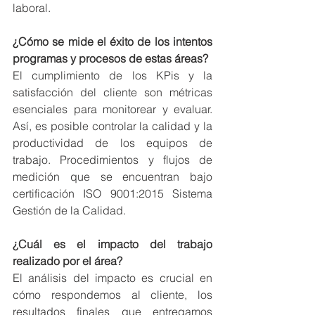
laboral.
¿Cómo se mide el éxito de los intentos 
programas y procesos de estas áreas?
El cumplimiento de los KPis y la 
satisfacción del cliente son métricas 
esenciales para monitorear y evaluar.  
Así, es posible controlar la calidad y la 
productividad de los equipos de 
trabajo. Procedimientos y flujos de 
medición que se encuentran bajo 
certificación ISO 9001:2015 Sistema 
Gestión de la Calidad.
¿Cuál es el impacto del trabajo 
realizado por el área?
El análisis del impacto es crucial en 
cómo respondemos al cliente, los 
resultados finales que entregamos 