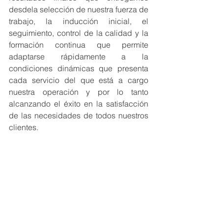
desdela selección de nuestra fuerza de 
trabajo, la inducción inicial, el 
seguimiento, control de la calidad y la 
formación continua que permite 
adaptarse rápidamente a la 
condiciones dinámicas que presenta 
cada servicio del que está a cargo 
nuestra operación y por lo tanto 
alcanzando el éxito en la satisfacción 
de las necesidades de todos nuestros 
clientes. 