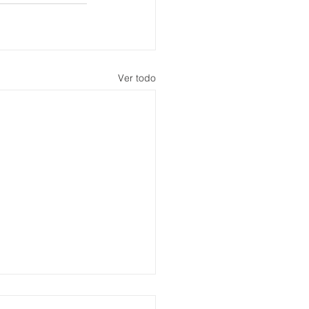
Ver todo