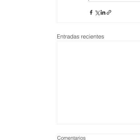
Entradas recientes
Comentarios